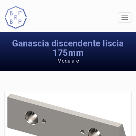
Ganascia discendente liscia
175mm
Modulare