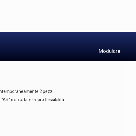
Modulare
 contemporaneamente 2 pezzi.
AR" e sfruttare la loro flessibilità.