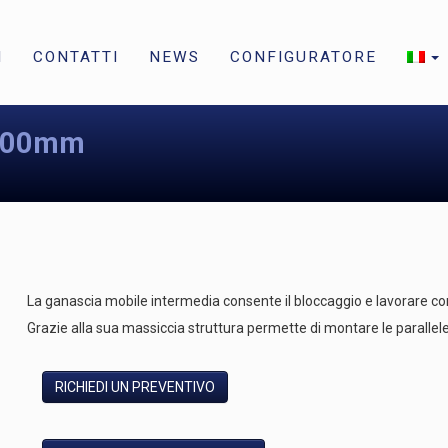
I
CONTATTI
NEWS
CONFIGURATORE
 200mm
La ganascia mobile intermedia consente il bloccaggio e lavorare
Grazie alla sua massiccia struttura permette di montare le parallele "
RICHIEDI UN PREVENTIVO