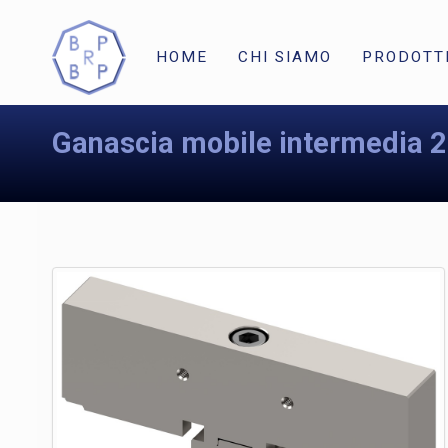
HOME
CHI SIAMO
PRODOTT
Ganascia mobile intermedia