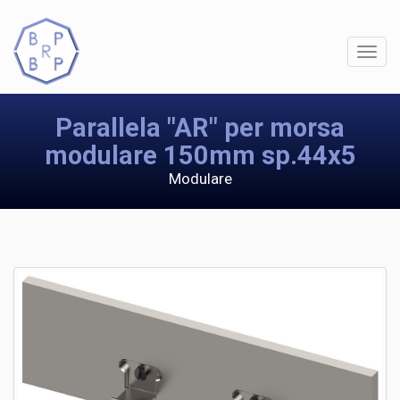
Parallela "AR" per morsa
modulare 150mm sp.44x5
Modulare