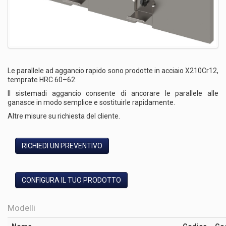
Le parallele ad aggancio rapido sono prodotte in acciaio X210Cr12,
temprate HRC 60÷62.
Il sistemadi aggancio consente di ancorare le parallele alle
ganasce in modo semplice e sostituirle rapidamente.
Altre misure su richiesta del cliente.
RICHIEDI UN PREVENTIVO
CONFIGURA IL TUO PRODOTTO
Modelli