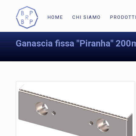
HOME
CHI SIAMO
PRODOTT
Ganascia fissa "Piranha" 20