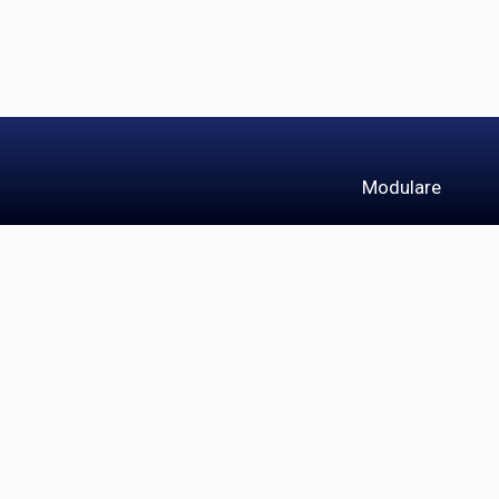
Modulare