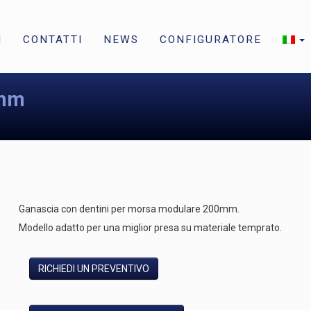
I
CONTATTI
NEWS
CONFIGURATORE
0mm
Ganascia con dentini per morsa modulare 200mm.
Modello adatto per una miglior presa su materiale temprato.
RICHIEDI UN PREVENTIVO