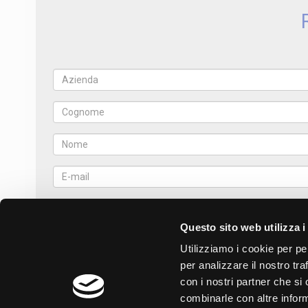
Questo sito web utilizza i
Utilizziamo i cookie per pe
per analizzare il nostro tra
con i nostri partner che si
combinarle con altre inform