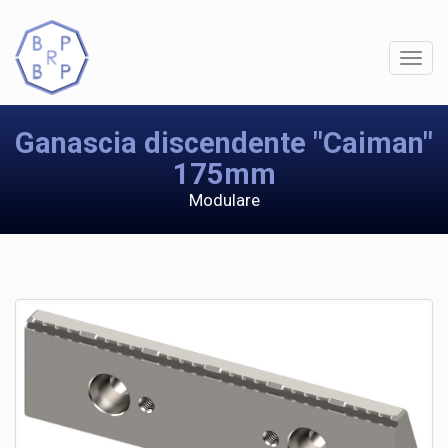
Ganascia discendente "Caiman"
175mm
Modulare