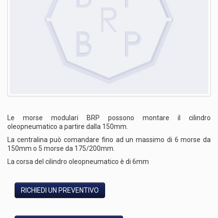
Le morse modulari BRP possono montare il cilindro
oleopneumatico a partire dalla 150mm.
La centralina può comandare fino ad un massimo di 6 morse da
150mm o 5 morse da 175/200mm.
La corsa del cilindro oleopneumatico è di 6mm
RICHIEDI UN PREVENTIVO