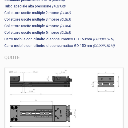
Tubo speciale alta pressione
(TUB150)
Collettore uscite multiple 2 morse
(CUM2)
Collettore uscite multiple 3 morse
(CUM3)
Collettore uscite multiple 4 morse
(CUM4)
Collettore uscite multiple 5 morse
(CUM5)
Carro mobile con cilindro oleopneumatico GD 150mm
(CGDOP150.N)
Carro mobile con cilindro oleopneumatico GD 150mm
(CGDOP150.M)
QUOTE