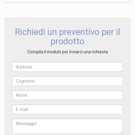
Richiedi un preventivo per il
prodotto
Compila il modulo per inviarci una richiesta