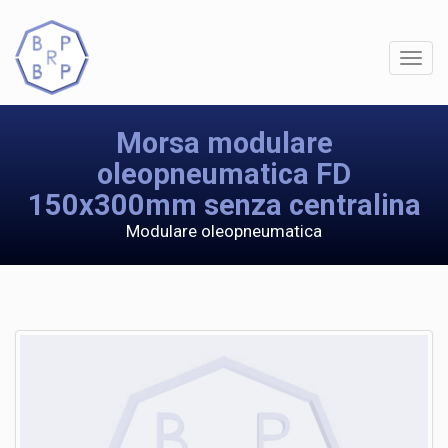
Morsa modulare
oleopneumatica FD
150x300mm senza centralina
Modulare oleopneumatica