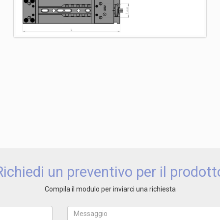
Richiedi un preventivo per il prodott
Compila il modulo per inviarci una richiesta