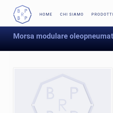
HOME
CHI SIAMO
PRODOTT
Morsa modulare oleopneumat