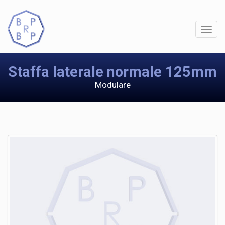
Staffa laterale normale 125mm
Modulare