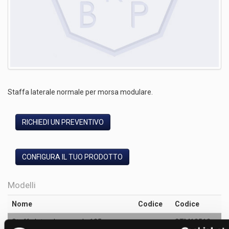
Staffa laterale normale per morsa modulare.
RICHIEDI UN PREVENTIVO
CONFIGURA IL TUO PRODOTTO
Modelli
Nome
Codice
Codice
Staffa laterale normale 125mm
STM12512