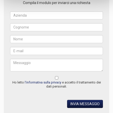
Compila il modulo per inviarci una richiesta
Ho letto
l'informativa sulla privacy
e accetto il trattamento dei
dati personali.
INVIA MESSAGGIO