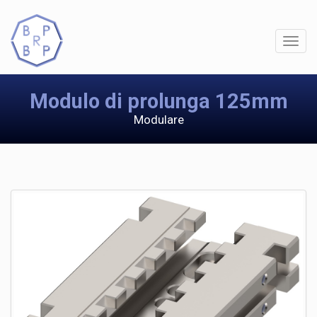
Modulo di prolunga 125mm
Modulare