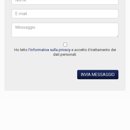
Ho letto
l'informativa sulla privacy
e accetto il trattamento dei
dati personali.
INVIA MESSAGGIO