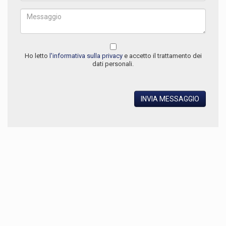
Ho letto
l'informativa sulla privacy
e accetto il trattamento dei
dati personali.
INVIA MESSAGGIO