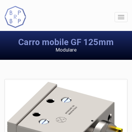
Carro mobile GF 125mm
Modulare